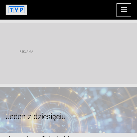
Jeden z dziesięciu