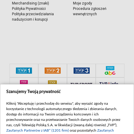
Merchandising (znaki)
Moje zgody
Polityka Prywatności
Procedura zgłoszeń
Polityka przeciwdziałania
wewnętrznych
nadużyciom i korupcji
Szanujemy Twoją prywatność
Kliknij "Akceptuję i przechodzę do serwisu", aby wyrazić zgody na
korzystanie z technologii automatycznego śledzenia i zbierania danych,
dostęp do informacji na Twoim urządzeniu końcowym i ich
przechowywanie oraz na przetwarzanie Twoich danych osobowych przez
nas, czyli Telewizję Polską S.A. w likwidacji (zwaną dalej również „TVP”),
Zaufanych Partnerów z IAB* (1201 firm)
oraz pozostałych
Zaufanych