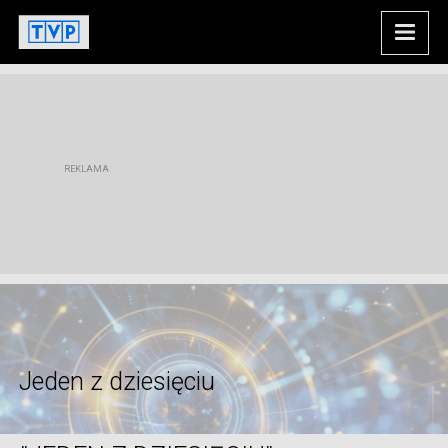
Jeden z dziesięciu